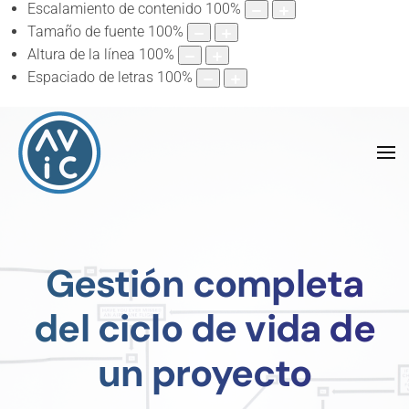
Escalamiento de contenido
100
%
Tamaño de fuente
100
%
Altura de la línea
100
%
Espaciado de letras
100
%
Gestión completa
del ciclo de vida de
un proyecto