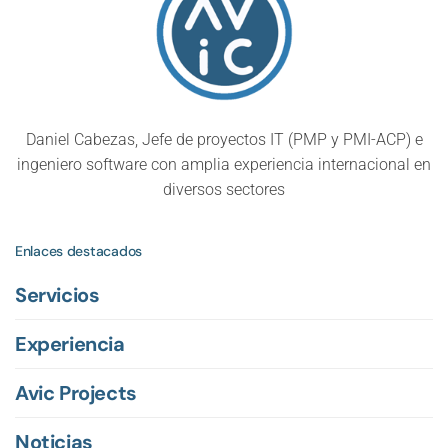
Daniel Cabezas, Jefe de proyectos IT (PMP y PMI-ACP) e
ingeniero software con amplia experiencia internacional en
diversos sectores
Enlaces destacados
Servicios
Experiencia
Avic Projects
Noticias