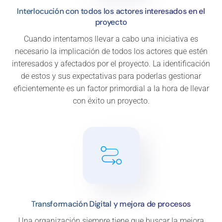
Interlocución con todos los actores interesados en el
proyecto
Cuando intentamos llevar a cabo una iniciativa es
necesario la implicación de todos los actores que estén
interesados y afectados por el proyecto. La identificación
de estos y sus expectativas para poderlas gestionar
eficientemente es un factor primordial a la hora de llevar
con éxito un proyecto.
Transformación Digital y mejora de procesos
Una organización siempre tiene que buscar la mejora