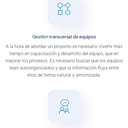
Gestión transversal de equipos
A la hora de abordar un proyecto es necesario invertir más
tiempo en capacitación y desarrollo del equipo, que en
mejorar los procesos. Es necesario buscar que los equipos
sean autoorganizados y que la información fluya entre
ellos de forma natural y armonizada.