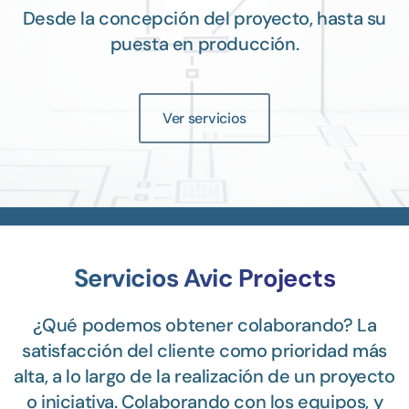
Desde la concepción del proyecto, hasta su
puesta en producción.
Ver servicios
Servicios Avic Projects
¿Qué podemos obtener colaborando? La
satisfacción del cliente como prioridad más
alta, a lo largo de la realización de un proyecto
o iniciativa. Colaborando con los equipos, y