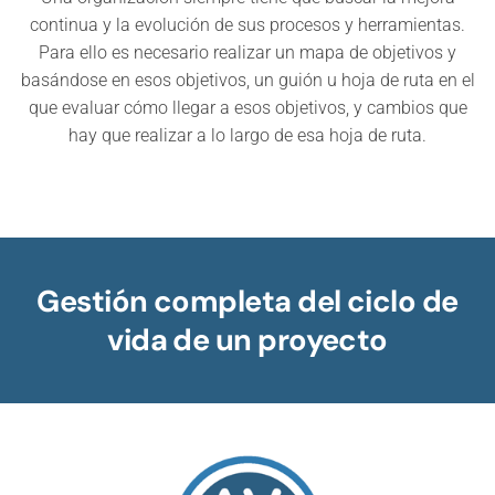
continua y la evolución de sus procesos y herramientas.
Para ello es necesario realizar un mapa de objetivos y
basándose en esos objetivos, un guión u hoja de ruta en el
que evaluar cómo llegar a esos objetivos, y cambios que
hay que realizar a lo largo de esa hoja de ruta.
Gestión completa del ciclo de
vida de un proyecto