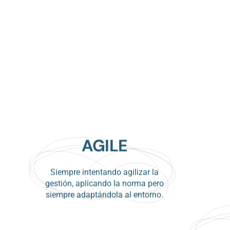
AGILE
Siempre intentando agilizar la
gestión, aplicando la norma pero
siempre adaptándola al entorno.