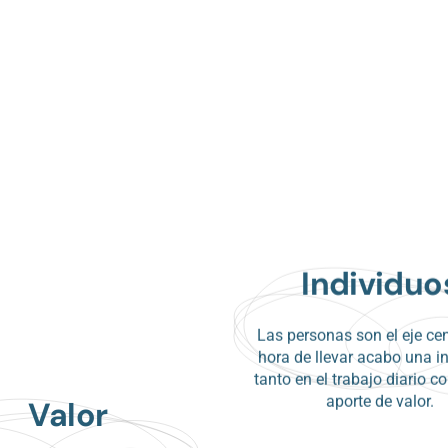
Individuo
Las personas son el eje cen
hora de llevar acabo una in
tanto en el trabajo diario c
aporte de valor.
Valor