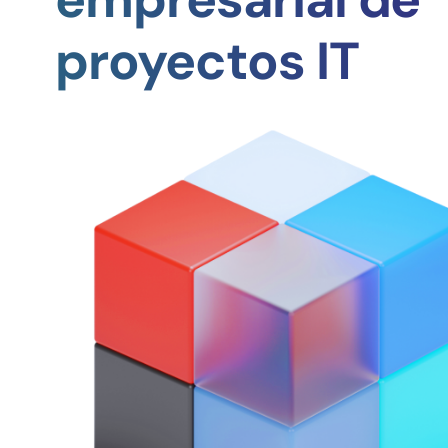
proyectos IT