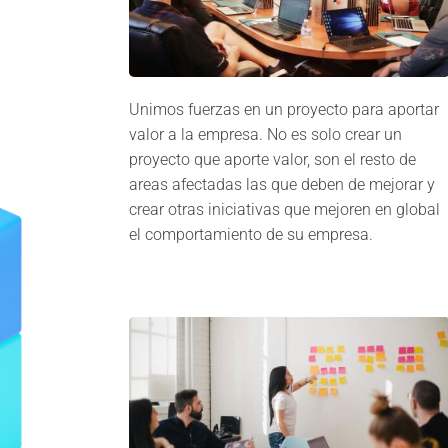
Unimos fuerzas en un proyecto para aportar
valor a la empresa. No es solo crear un
proyecto que aporte valor, son el resto de
areas afectadas las que deben de mejorar y
crear otras iniciativas que mejoren en global
el comportamiento de su empresa.