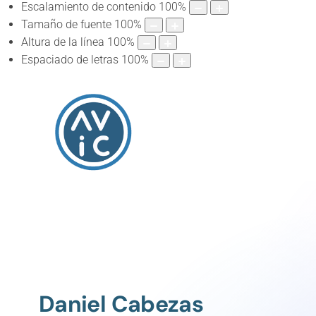
Escalamiento de contenido
100
%
Tamaño de fuente
100
%
Altura de la línea
100
%
Espaciado de letras
100
%
Daniel Cabezas