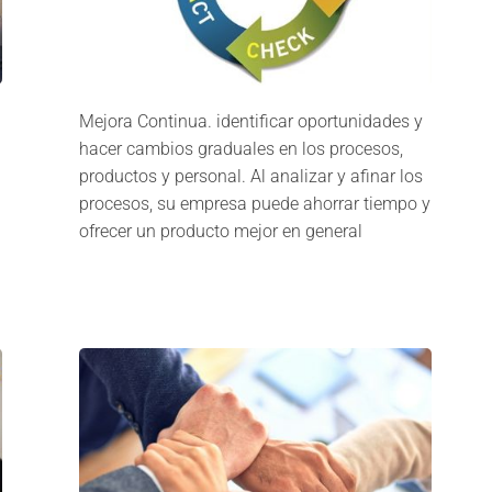
Mejora Continua. identificar oportunidades y
hacer cambios graduales en los procesos,
productos y personal. Al analizar y afinar los
procesos, su empresa puede ahorrar tiempo y
ofrecer un producto mejor en general