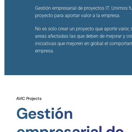
Gestión empresarial de proyectos IT. Unimos f
proyecto para aportar valor a la empresa.
No es solo crear un proyecto que aporte valor, 
areas afectadas las que deben de mejorar y cre
iniciativas que mejoren en global el comporta
empresa.
AVIC Projects
Gestión
empresarial de