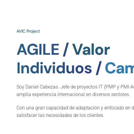
AVIC Project
AGILE /
Valor
Individuos /
Cam
Soy Daniel Cabezas. Jefe de proyectos IT (PMP y PMI-A
amplia experiencia internacional en diversos sectores.
Con una gran capacidad de adaptación y enfocado en da
satisfacer las necesidades de los clientes.